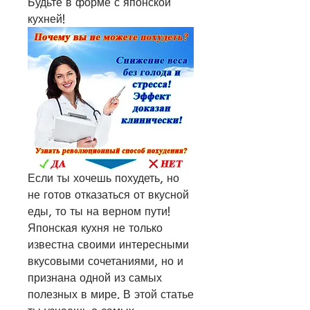
Будьте в форме с японской 
кухней!
Если ты хочешь похудеть, но 
не готов отказаться от вкусной 
еды, то ты на верном пути! 
Японская кухня не только 
известна своими интересными 
вкусовыми сочетаниями, но и 
признана одной из самых 
полезных в мире. В этой статье 