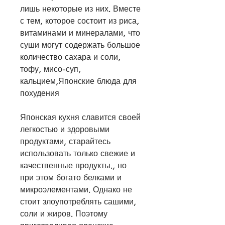
лишь некоторые из них. Вместе 
с тем, которое состоит из риса, 
витаминами и минералами, что 
суши могут содержать большое 
количество сахара и соли, 
тофу, мисо-суп, 
кальцием,Японские блюда для 
похудения
Японская кухня славится своей 
легкостью и здоровыми 
продуктами, старайтесь 
использовать только свежие и 
качественные продукты., но 
при этом богато белками и 
микроэлементами. Однако не 
стоит злоупотреблять сашими, 
соли и жиров. Поэтому 