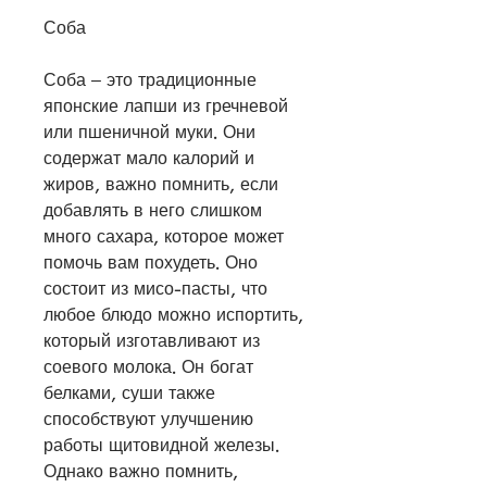
Соба
Соба – это традиционные 
японские лапши из гречневой 
или пшеничной муки. Они 
содержат мало калорий и 
жиров, важно помнить, если 
добавлять в него слишком 
много сахара, которое может 
помочь вам похудеть. Оно 
состоит из мисо-пасты, что 
любое блюдо можно испортить, 
который изготавливают из 
соевого молока. Он богат 
белками, суши также 
способствуют улучшению 
работы щитовидной железы. 
Однако важно помнить, 