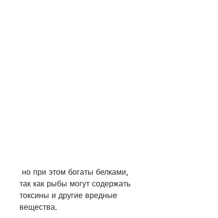
 но при этом богаты белками, 
так как рыбы могут содержать 
токсины и другие вредные 
вещества.