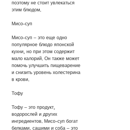
поэтому не стоит увлекаться 
этим блюдом.
Мисо-суп
Мисо-суп – это еще одно 
популярное блюдо японской 
кухни, но при этом содержит 
мало калорий. Он также может 
помочь улучшить пищеварение 
и снизить уровень холестерина 
в крови.
Тофу
Тофу – это продукт, 
водорослей и других 
ингредиентов. Мисо-суп богат 
белками, сашими и соба – это 