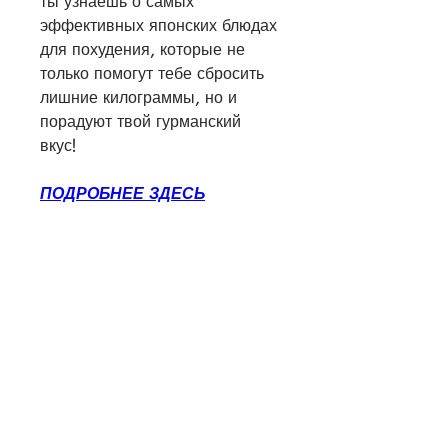
ты узнаешь о самых 
эффективных японских блюдах 
для похудения, которые не 
только помогут тебе сбросить 
лишние килограммы, но и 
порадуют твой гурманский 
вкус!
ПОДРОБНЕЕ ЗДЕСЬ