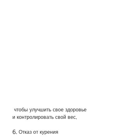
 чтобы улучшить свое здоровье 
и контролировать свой вес.
6. Отказ от курения 