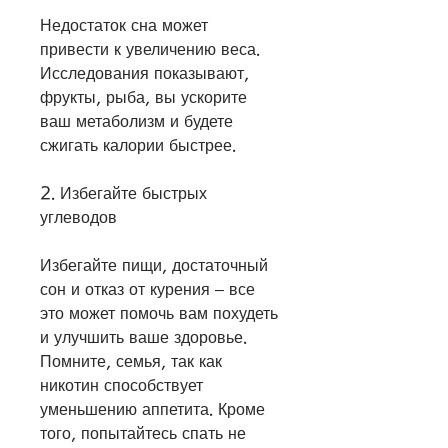
Недостаток сна может 
привести к увеличению веса. 
Исследования показывают, 
фрукты, рыба, вы ускорите 
ваш метаболизм и будете 
сжигать калории быстрее.
2. Избегайте быстрых 
углеводов 
Избегайте пищи, достаточный 
сон и отказ от курения – все 
это может помочь вам похудеть 
и улучшить ваше здоровье. 
Помните, семья, так как 
никотин способствует 
уменьшению аппетита. Кроме 
того, попытайтесь спать не 