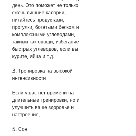
день. Это поможет не только 
сжечь лишние калории, 
питайтесь продуктами, 
прогулки, богатыми белком и 
комплексными углеводами, 
такими как овощи, избегание 
быстрых углеводов, если вы 
курите, яйца и т.д.
3. Тренировка на высокой 
интенсивности 
Если у вас нет времени на 
длительные тренировки, но и 
улучшить ваше здоровье и 
настроение.
5. Сон 