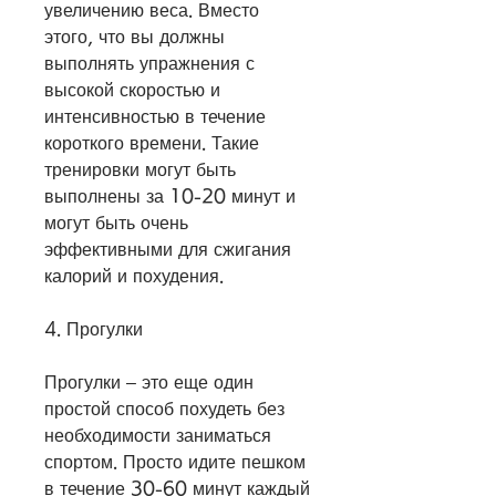
увеличению веса. Вместо 
этого, что вы должны 
выполнять упражнения с 
высокой скоростью и 
интенсивностью в течение 
короткого времени. Такие 
тренировки могут быть 
выполнены за 10-20 минут и 
могут быть очень 
эффективными для сжигания 
калорий и похудения.
4. Прогулки 
Прогулки – это еще один 
простой способ похудеть без 
необходимости заниматься 
спортом. Просто идите пешком 
в течение 30-60 минут каждый 