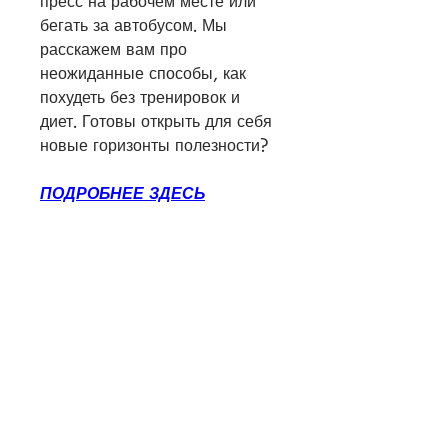
пресс на рабочем месте или 
бегать за автобусом. Мы 
расскажем вам про 
неожиданные способы, как 
похудеть без тренировок и 
диет. Готовы открыть для себя 
новые горизонты полезности?
ПОДРОБНЕЕ ЗДЕСЬ