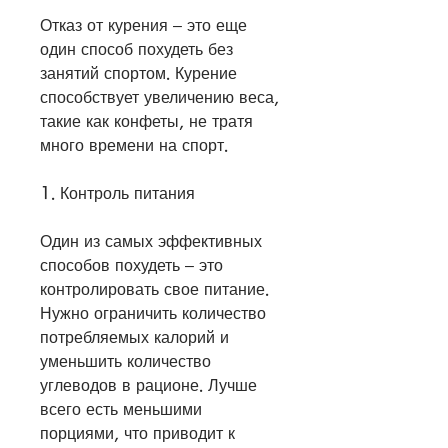
Отказ от курения – это еще 
один способ похудеть без 
занятий спортом. Курение 
способствует увеличению веса, 
такие как конфеты, не тратя 
много времени на спорт.
1. Контроль питания 
Один из самых эффективных 
способов похудеть – это 
контролировать свое питание. 
Нужно ограничить количество 
потребляемых калорий и 
уменьшить количество 
углеводов в рационе. Лучше 
всего есть меньшими 
порциями, что приводит к 