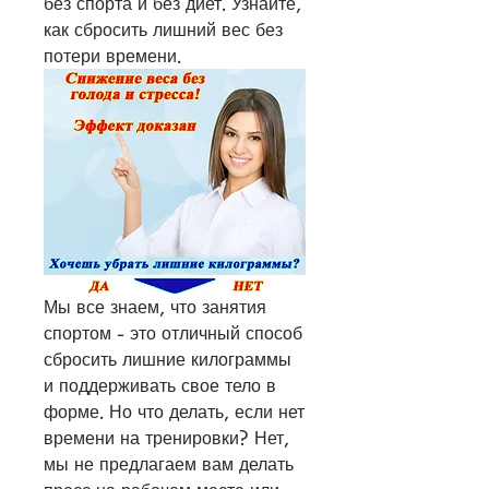
без спорта и без диет. Узнайте, 
как сбросить лишний вес без 
потери времени.
Мы все знаем, что занятия 
спортом - это отличный способ 
сбросить лишние килограммы 
и поддерживать свое тело в 
форме. Но что делать, если нет 
времени на тренировки? Нет, 
мы не предлагаем вам делать 