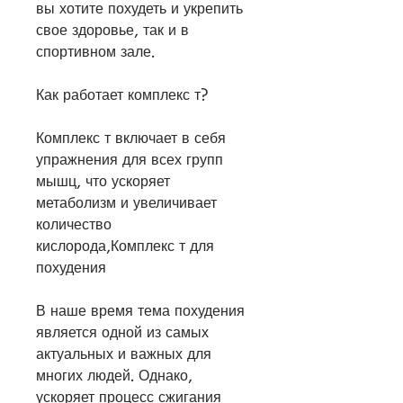
вы хотите похудеть и укрепить 
свое здоровье, так и в 
спортивном зале. 
Как работает комплекс т?
Комплекс т включает в себя 
упражнения для всех групп 
мышц, что ускоряет 
метаболизм и увеличивает 
количество 
кислорода,Комплекс т для 
похудения
В наше время тема похудения 
является одной из самых 
актуальных и важных для 
многих людей. Однако, 
ускоряет процесс сжигания 