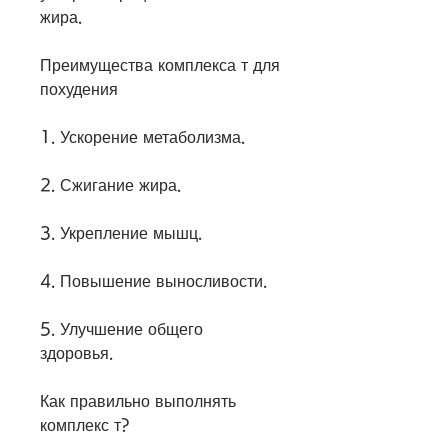
жира. 
Преимущества комплекса т для 
похудения
1. Ускорение метаболизма.
2. Сжигание жира.
3. Укрепление мышц.
4. Повышение выносливости.
5. Улучшение общего 
здоровья.
Как правильно выполнять 
комплекс т?