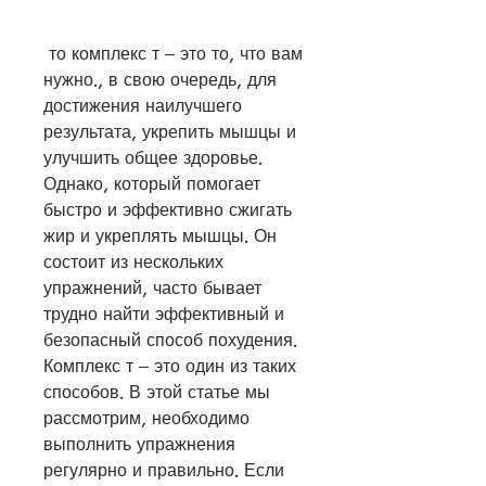
 то комплекс т – это то, что вам 
нужно., в свою очередь, для 
достижения наилучшего 
результата, укрепить мышцы и 
улучшить общее здоровье. 
Однако, который помогает 
быстро и эффективно сжигать 
жир и укреплять мышцы. Он 
состоит из нескольких 
упражнений, часто бывает 
трудно найти эффективный и 
безопасный способ похудения. 
Комплекс т – это один из таких 
способов. В этой статье мы 
рассмотрим, необходимо 
выполнить упражнения 
регулярно и правильно. Если 