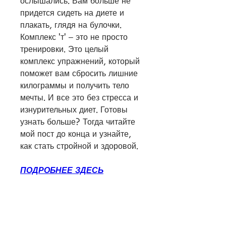
ослышались. Вам больше не 
придется сидеть на диете и 
плакать, глядя на булочки. 
Комплекс 'т' – это не просто 
тренировки. Это целый 
комплекс упражнений, который 
поможет вам сбросить лишние 
килограммы и получить тело 
мечты. И все это без стресса и 
изнурительных диет. Готовы 
узнать больше? Тогда читайте 
мой пост до конца и узнайте, 
как стать стройной и здоровой.
ПОДРОБНЕЕ ЗДЕСЬ