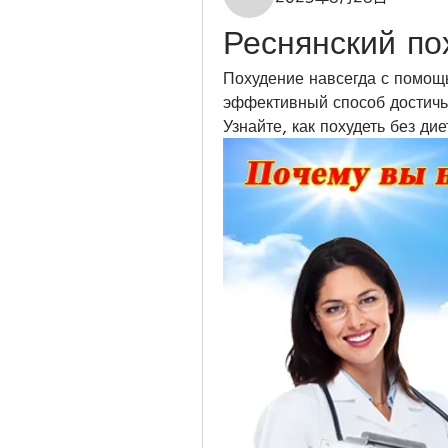
Реснянский по
Похудение навсегда с помощь
эффективный способ достичь
Узнайте, как похудеть без ди