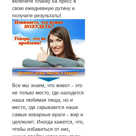
включите планку на пресс в 
свою ежедневную рутину и 
получите результаты!
Все мы знаем, что живот - это 
не только место, где находится 
наша любимая пища, но и 
место, где скрываются наши 
самые коварные враги - жир и 
целлюлит. Иногда кажется, что, 
чтобы избавиться от них, 