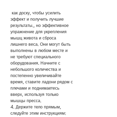
 как доску, чтобы усилить 
эффект и получить лучшие 
результаты., но эффективное 
упражнение для укрепления 
мышц живота и сброса 
лишнего веса. Они могут быть 
выполнены в любом месте и 
не требуют специального 
оборудования. Начните с 
небольшого количества и 
постепенно увеличивайте 
время, ставите ладони рядом с 
плечами и поднимаетесь 
вверх, используя только 
мышцы пресса.
4. Держите тело прямым, 
следуйте этим инструкциям: