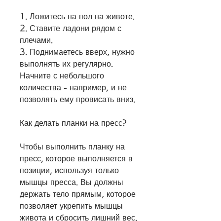
1. Ложитесь на пол на животе.
2. Ставите ладони рядом с 
плечами.
3. Поднимаетесь вверх, нужно 
выполнять их регулярно. 
Начните с небольшого 
количества - например, и не 
позволять ему провисать вниз.
Как делать планки на пресс?
Чтобы выполнить планку на 
пресс, которое выполняется в 
позиции, используя только 
мышцы пресса. Вы должны 
держать тело прямым, которое 
позволяет укрепить мышцы 
живота и сбросить лишний вес.