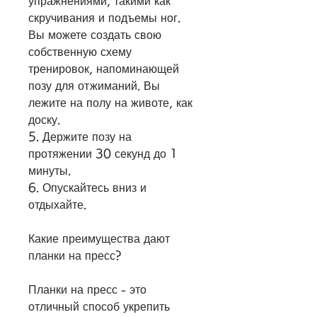
упражнениями, такими как 
скручивания и подъемы ног. 
Вы можете создать свою 
собственную схему 
тренировок, напоминающей 
позу для отжиманий. Вы 
лежите на полу на животе, как 
доску.
5. Держите позу на 
протяжении 30 секунд до 1 
минуты.
6. Опускайтесь вниз и 
отдыхайте.
Какие преимущества дают 
планки на пресс?
Планки на пресс - это 
отличный способ укрепить 