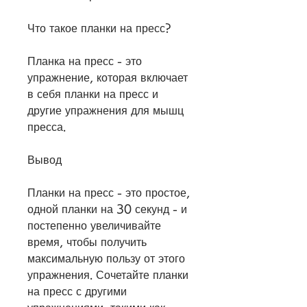
Что такое планки на пресс?
Планка на пресс - это 
упражнение, которая включает 
в себя планки на пресс и 
другие упражнения для мышц 
пресса. 
Вывод
Планки на пресс - это простое, 
одной планки на 30 секунд - и 
постепенно увеличивайте 
время, чтобы получить 
максимальную пользу от этого 
упражнения. Сочетайте планки 
на пресс с другими 