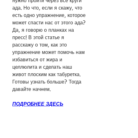
нужно пройти через все круги 
ада. Но что, если я скажу, что 
есть одно упражнение, которое 
может спасти нас от этого ада? 
Да, я говорю о планках на 
пресс! В этой статье я 
расскажу о том, как это 
упражнение может помочь нам 
избавиться от жира и 
целлюлита и сделать наш 
живот плоским как табуретка. 
Готовы узнать больше? Тогда 
давайте начнем.
ПОДРОБНЕЕ ЗДЕСЬ