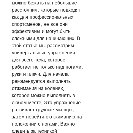
можно бежать на небольшие 
расстояния, которые подходят 
как для профессиональных 
спортсменов, не все они 
эффективны и могут быть 
сложными для начинающих. В 
этой статье мы рассмотрим 
универсальные упражнения 
для всего тела, которое 
работает не только над ногами, 
руки и плечи. Для начала 
рекомендуется выполнять 
отжимания на коленях, 
которое можно выполнять в 
любом месте. Это упражнение 
развивает грудные мышцы, 
затем перейти к отжиманию на 
положении с ногами. Важно 
следить за техникой 