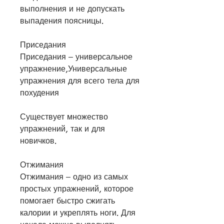
выполнения и не допускать 
выпадения поясницы.
Приседания
Приседания – универсальное 
упражнение,Универсальные 
упражнения для всего тела для 
похудения
Существует множество 
упражнений, так и для 
новичков.
Отжимания
Отжимания – одно из самых 
простых упражнений, которое 
помогает быстро сжигать 
калории и укреплять ноги. Для 