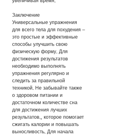
увеличивая время.
Заключение
Универсальные упражнения 
для всего тела для похудения – 
это простые и эффективные 
способы улучшить свою 
физическую форму. Для 
достижения результатов 
необходимо выполнять 
упражнения регулярно и 
следить за правильной 
техникой. Не забывайте также 
о здоровом питании и 
достаточном количестве сна 
для достижения лучших 
результатов., которое помогает 
сжигать калории и повышать 
выносливость. Для начала 