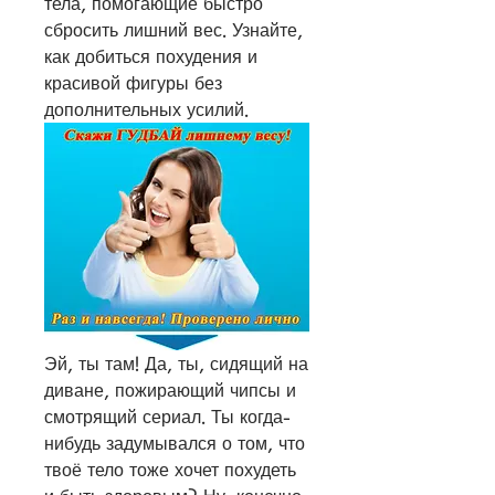
тела, помогающие быстро 
сбросить лишний вес. Узнайте, 
как добиться похудения и 
красивой фигуры без 
дополнительных усилий.
Эй, ты там! Да, ты, сидящий на 
диване, пожирающий чипсы и 
смотрящий сериал. Ты когда-
нибудь задумывался о том, что 
твоё тело тоже хочет похудеть 