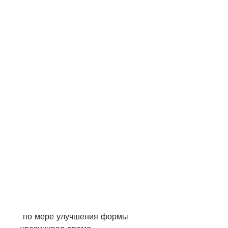
 по мере улучшения формы 