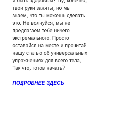
и быть здоровым? Ну, конечно, 
твои руки заняты, но мы 
знаем, что ты можешь сделать 
это. Не волнуйся, мы не 
предлагаем тебе ничего 
экстремального. Просто 
оставайся на месте и прочитай 
нашу статью об универсальных 
упражнениях для всего тела. 
Так что, готов начать?
ПОДРОБНЕЕ ЗДЕСЬ