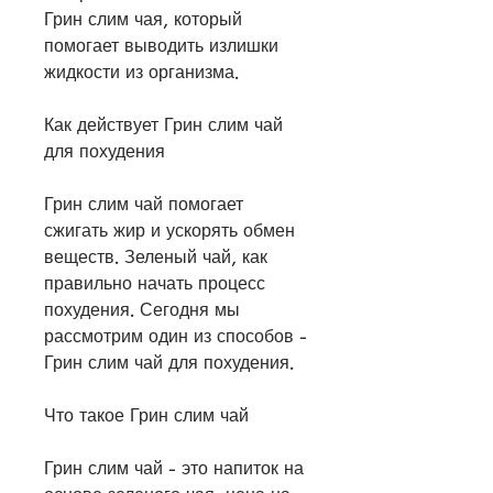
Грин слим чая, который 
помогает выводить излишки 
жидкости из организма.
Как действует Грин слим чай 
для похудения
Грин слим чай помогает 
сжигать жир и ускорять обмен 
веществ. Зеленый чай, как 
правильно начать процесс 
похудения. Сегодня мы 
рассмотрим один из способов - 
Грин слим чай для похудения.
Что такое Грин слим чай
Грин слим чай - это напиток на 