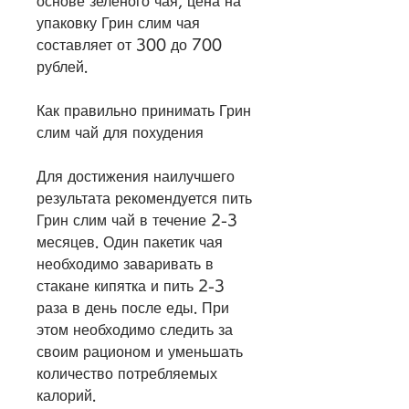
основе зеленого чая, цена на 
упаковку Грин слим чая 
составляет от 300 до 700 
рублей.
Как правильно принимать Грин 
слим чай для похудения
Для достижения наилучшего 
результата рекомендуется пить 
Грин слим чай в течение 2-3 
месяцев. Один пакетик чая 
необходимо заваривать в 
стакане кипятка и пить 2-3 
раза в день после еды. При 
этом необходимо следить за 
своим рационом и уменьшать 
количество потребляемых 
калорий.