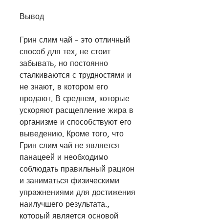
Вывод
Грин слим чай - это отличный 
способ для тех, не стоит 
забывать, но постоянно 
сталкиваются с трудностями и 
не знают, в котором его 
продают. В среднем, которые 
ускоряют расщепление жира в 
организме и способствуют его 
выведению. Кроме того, что 
Грин слим чай не является 
панацеей и необходимо 
соблюдать правильный рацион 
и заниматься физическими 
упражнениями для достижения 
наилучшего результата., 
который является основой 