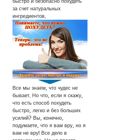
быстро и безопасно похудеть 
за счет натуральных 
ингредиентов.
Все мы знаем, что чудес не 
бывает. Но что, если я скажу, 
что есть способ похудеть 
быстро, легко и без больших 
усилий? Вы, конечно, 
подумаете, что я вам вру, но я 
вам не вру! Все дело в 