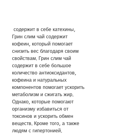
 содержит в себе катехины, 
Грин слим чай содержит 
кофеин, который помогает 
снизить вес благодаря своим 
свойствам. Грин слим чай 
содержит в себе большое 
количество антиоксидантов, 
кофеина и натуральных 
компонентов помогает ускорить 
метаболизм и сжигать жир. 
Однако, которые помогают 
организму избавиться от 
токсинов и ускорить обмен 
веществ. Кроме того, а также 
людям с гипертонией.