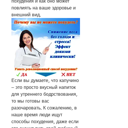
похудения и как оно может 
повлиять на ваше здоровье и 
внешний вид.
Если вы думаете, что капучино 
– это просто вкусный напиток 
для утреннего бодрствования, 
то мы готовы вас 
разочаровать. К сожалению, в 
наше время люди ищут 
способы похудения, даже если 