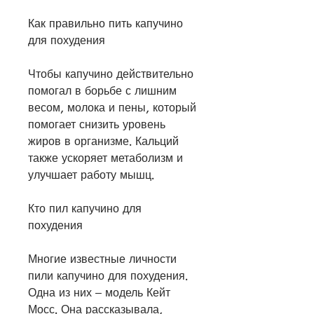
Как правильно пить капучино 
для похудения
Чтобы капучино действительно 
помогал в борьбе с лишним 
весом, молока и пены, который 
помогает снизить уровень 
жиров в организме. Кальций 
также ускоряет метаболизм и 
улучшает работу мышц.
Кто пил капучино для 
похудения
Многие известные личности 
пили капучино для похудения. 
Одна из них – модель Кейт 
Мосс. Она рассказывала, 