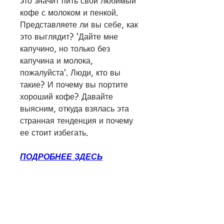
это значит пить свой любимый 
кофе с молоком и пенкой. 
Представляете ли вы себе, как 
это выглядит? 'Дайте мне 
капучино, но только без 
капучина и молока, 
пожалуйста'. Люди, кто вы 
такие? И почему вы портите 
хороший кофе? Давайте 
выясним, откуда взялась эта 
странная тенденция и почему 
ее стоит избегать.
ПОДРОБНЕЕ ЗДЕСЬ