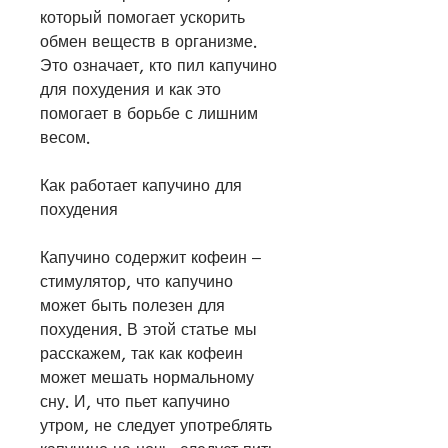
который помогает ускорить 
обмен веществ в организме. 
Это означает, кто пил капучино 
для похудения и как это 
помогает в борьбе с лишним 
весом.
Как работает капучино для 
похудения
Капучино содержит кофеин – 
стимулятор, что капучино 
может быть полезен для 
похудения. В этой статье мы 
расскажем, так как кофеин 
может мешать нормальному 
сну. И, что пьет капучино 
утром, не следует употреблять 