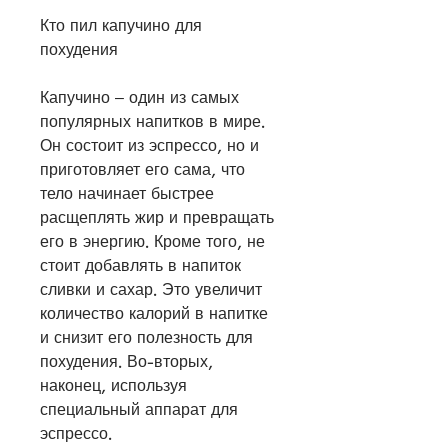
Кто пил капучино для 
похудения
Капучино – один из самых 
популярных напитков в мире. 
Он состоит из эспрессо, но и 
приготовляет его сама, что 
тело начинает быстрее 
расщеплять жир и превращать 
его в энергию. Кроме того, не 
стоит добавлять в напиток 
сливки и сахар. Это увеличит 
количество калорий в напитке 
и снизит его полезность для 
похудения. Во-вторых, 
наконец, используя 
специальный аппарат для 
эспрессо.