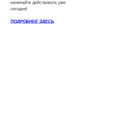
начинайте действовать уже 
сегодня!
ПОДРОБНЕЕ ЗДЕСЬ