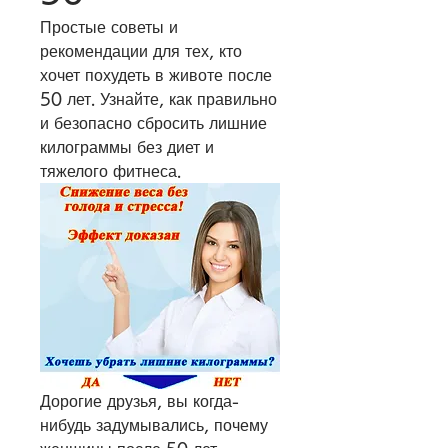
Простые советы и 
рекомендации для тех, кто 
хочет похудеть в животе после 
50 лет. Узнайте, как правильно 
и безопасно сбросить лишние 
килограммы без диет и 
тяжелого фитнеса.
Дорогие друзья, вы когда-
нибудь задумывались, почему 