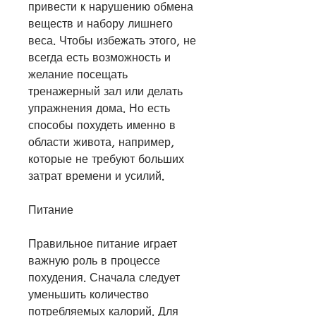
привести к нарушению обмена 
веществ и набору лишнего 
веса. Чтобы избежать этого, не 
всегда есть возможность и 
желание посещать 
тренажерный зал или делать 
упражнения дома. Но есть 
способы похудеть именно в 
области живота, например, 
которые не требуют больших 
затрат времени и усилий.
Питание
Правильное питание играет 
важную роль в процессе 
похудения. Сначала следует 
уменьшить количество 
потребляемых калорий. Для 