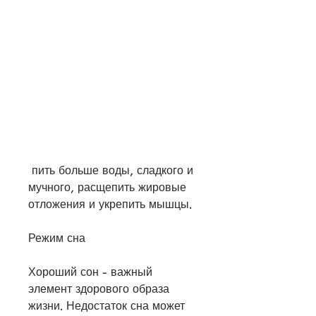
 пить больше воды, сладкого и 
мучного, расщепить жировые 
отложения и укрепить мышцы.
Режим сна
Хороший сон - важный 
элемент здорового образа 
жизни. Недостаток сна может 