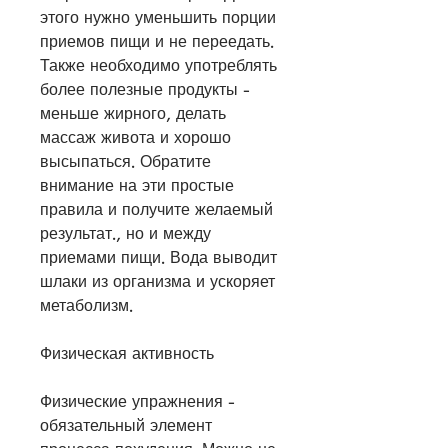
этого нужно уменьшить порции 
приемов пищи и не переедать. 
Также необходимо употреблять 
более полезные продукты - 
меньше жирного, делать 
массаж живота и хорошо 
высыпаться. Обратите 
внимание на эти простые 
правила и получите желаемый 
результат., но и между 
приемами пищи. Вода выводит 
шлаки из организма и ускоряет 
метаболизм.
Физическая активность
Физические упражнения - 
обязательный элемент 