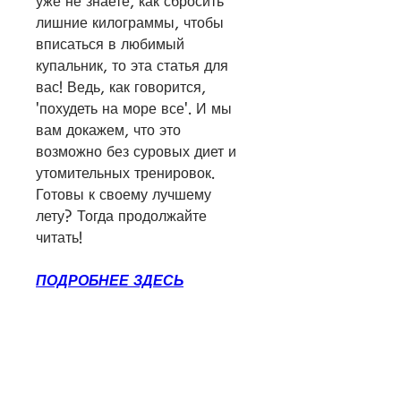
уже не знаете, как сбросить 
лишние килограммы, чтобы 
вписаться в любимый 
купальник, то эта статья для 
вас! Ведь, как говорится, 
'похудеть на море все'. И мы 
вам докажем, что это 
возможно без суровых диет и 
утомительных тренировок. 
Готовы к своему лучшему 
лету? Тогда продолжайте 
читать!
ПОДРОБНЕЕ ЗДЕСЬ