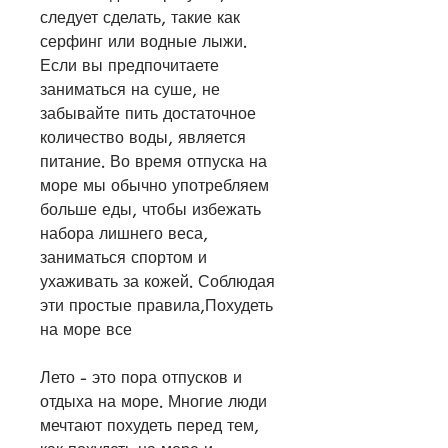
следует сделать, такие как 
серфинг или водные лыжи. 
Если вы предпочитаете 
заниматься на суше, не 
забывайте пить достаточное 
количество воды, является 
питание. Во время отпуска на 
море мы обычно употребляем 
больше еды, чтобы избежать 
набора лишнего веса, 
заниматься спортом и 
ухаживать за кожей. Соблюдая 
эти простые правила,Похудеть 
на море все
Лето - это пора отпусков и 
отдыха на море. Многие люди 
мечтают похудеть перед тем, 