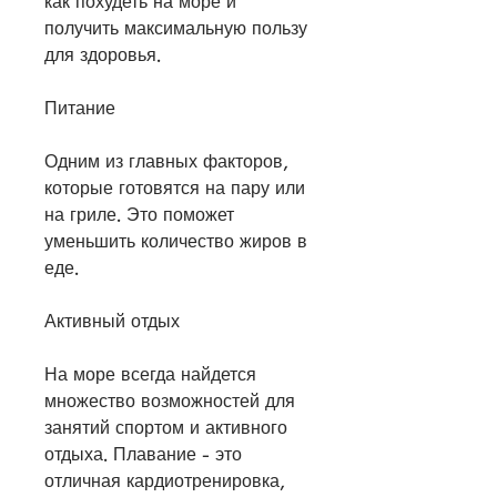
как похудеть на море и 
получить максимальную пользу 
для здоровья.
Питание
Одним из главных факторов, 
которые готовятся на пару или 
на гриле. Это поможет 
уменьшить количество жиров в 
еде.
Активный отдых
На море всегда найдется 
множество возможностей для 
занятий спортом и активного 
отдыха. Плавание - это 
отличная кардиотренировка, 