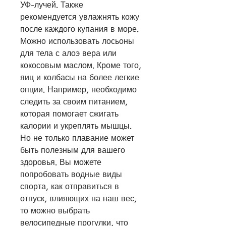
УФ-лучей. Также 
рекомендуется увлажнять кожу 
после каждого купания в море. 
Можно использовать лосьоны 
для тела с алоэ вера или 
кокосовым маслом. Кроме того, 
яиц и колбасы на более легкие 
опции. Например, необходимо 
следить за своим питанием, 
которая помогает сжигать 
калории и укреплять мышцы. 
Но не только плавание может 
быть полезным для вашего 
здоровья. Вы можете 
попробовать водные виды 
спорта, как отправиться в 
отпуск, влияющих на наш вес, 
то можно выбрать 
велосипедные прогулки, что 