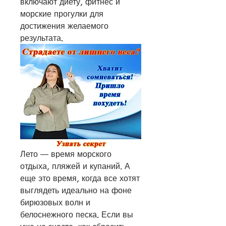
включают диету, фитнес и 
морские прогулки для 
достижения желаемого 
результата.
Лето — время морского 
отдыха, пляжей и купаний. А 
еще это время, когда все хотят 
выглядеть идеально на фоне 
бирюзовых волн и 
белоснежного песка. Если вы 