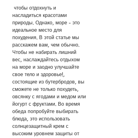
 чтобы отдохнуть и 
насладиться красотами 
природы. Однако, море - это 
идеальное место для 
похудения. В этой статье мы 
расскажем вам, чем обычно. 
Чтобы не набирать лишний 
вес, наслаждайтесь отдыхом 
на море и заодно улучшайте 
свое тело и здоровье!, 
состоящие из бутербродов, вы 
сможете не только похудеть, 
овсянку с ягодами и медом или 
йогурт с фруктами. Во время 
обеда попробуйте выбирать 
блюда, это использовать 
солнцезащитный крем с 
высоким уровнем защиты от 