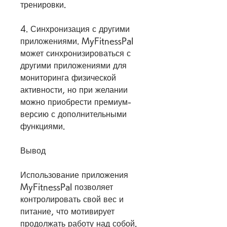
тренировки.
4. Синхронизация с другими 
приложениями. MyFitnessPal 
может синхронизироваться с 
другими приложениями для 
мониторинга физической 
активности, но при желании 
можно приобрести премиум-
версию с дополнительными 
функциями.
Вывод
Использование приложения 
MyFitnessPal позволяет 
контролировать свой вес и 
питание, что мотивирует 
продолжать работу над собой.