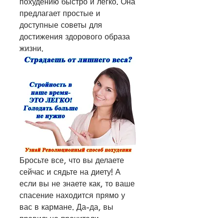
похудению быстро и легко. Она 
предлагает простые и 
доступные советы для 
достижения здорового образа 
жизни.
Бросьте все, что вы делаете 
сейчас и сядьте на диету! А 
если вы не знаете как, то ваше 
спасение находится прямо у 
вас в кармане. Да-да, вы 