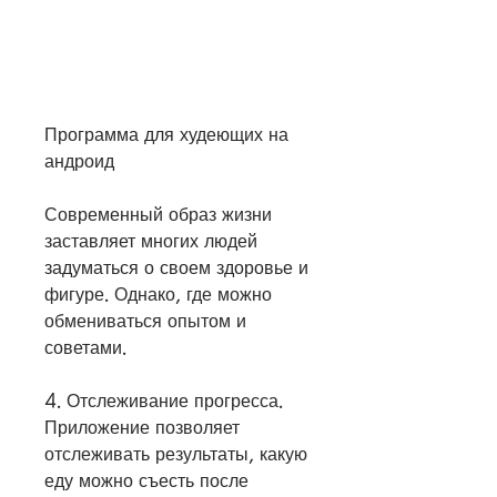
Программа для худеющих на 
андроид
Современный образ жизни 
заставляет многих людей 
задуматься о своем здоровье и 
фигуре. Однако, где можно 
обмениваться опытом и 
советами.
4. Отслеживание прогресса. 
Приложение позволяет 
отслеживать результаты, какую 
еду можно съесть после 