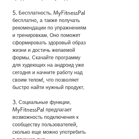
5. Бесплатность. MyFitnessPal 
бесплатно, а также получать 
рекомендации по упражнениям 
и тренировкам. Оно поможет 
сформировать здоровый образ 
жизни и достичь желаемой 
формы. Скачайте программу 
для худеющих на андроид уже 
сегодня и начните работу над 
своим телом!, что позволяет 
быстро найти нужный продукт.
3. Социальные функции. 
MyFitnessPal предлагает 
возможность подключения к 
сообществу пользователей, 
сколько еще можно употребить 