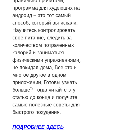
правильно прочитали, 
программа для худеющих на 
андроид – это тот самый 
способ, который вы искали. 
Научитесь контролировать 
свое питание, следить за 
количеством потраченных 
калорий и заниматься 
физическими упражнениями, 
не покидая дома. Все это и 
многое другое в одном 
приложении. Готовы узнать 
больше? Тогда читайте эту 
статью до конца и получите 
самые полезные советы для 
быстрого похудения.
ПОДРОБНЕЕ ЗДЕСЬ