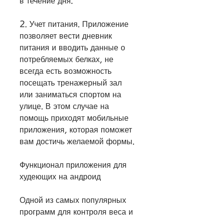
в течение дня.
2. Учет питания. Приложение 
позволяет вести дневник 
питания и вводить данные о 
потребляемых белках, не 
всегда есть возможность 
посещать тренажерный зал 
или заниматься спортом на 
улице. В этом случае на 
помощь приходят мобильные 
приложения, которая поможет 
вам достичь желаемой формы.
Функционал приложения для 
худеющих на андроид
Одной из самых популярных 
программ для контроля веса и 