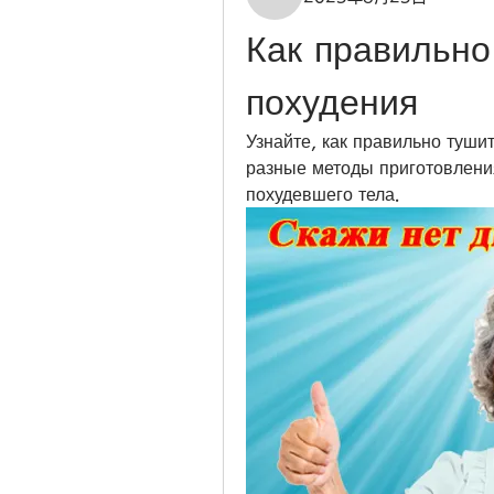
Как правильно
похудения
Узнайте, как правильно туши
разные методы приготовлени
похудевшего тела.