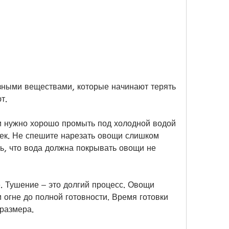
т.
и нужно хорошо промыть под холодной водой 
чек. Не спешите нарезать овощи слишком 
ь, что вода должна покрывать овощи не 
. Тушение – это долгий процесс. Овощи 
огне до полной готовности. Время готовки 
 размера.