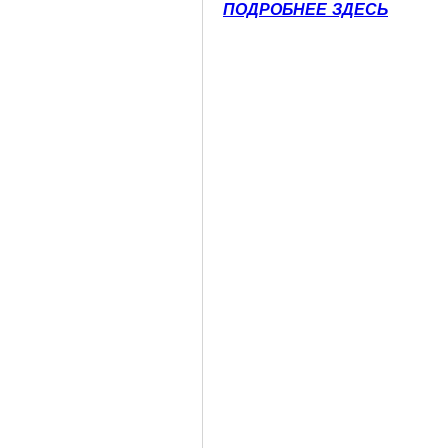
ПОДРОБНЕЕ ЗДЕСЬ