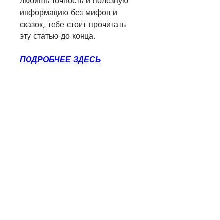
любишь точность и полезную 
информацию без мифов и 
сказок, тебе стоит прочитать 
эту статью до конца.
ПОДРОБНЕЕ ЗДЕСЬ