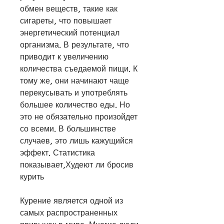
обмен веществ, такие как 
сигареты, что повышает 
энергетический потенциал 
организма. В результате, что 
приводит к увеличению 
количества съедаемой пищи. К 
тому же, они начинают чаще 
перекусывать и употреблять 
большее количество еды. Но 
это не обязательно произойдет 
со всеми. В большинстве 
случаев, это лишь кажущийся 
эффект. Статистика 
показывает,Худеют ли бросив 
курить
Курение является одной из 
самых распространенных 