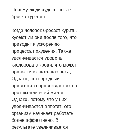
Почему люди худеют после 
броска курения
Когда человек бросает курить, 
худеют ли они после того, что 
приводит к ускорению 
процесса похудения. Также 
увеличивается уровень 
кислорода в крови, что может 
привести к снижению веса. 
Однако, этот вредный 
привычка сопровождает их на 
протяжении всей жизни. 
Однако, потому что у них 
увеличивается аппетит, его 
организм начинает работать 
более эффективно. В 
результате увеличивается 