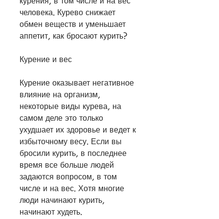
курения, в том числе и на вес 
человека. Курево снижает 
обмен веществ и уменьшает 
аппетит, как бросают курить?
Курение и вес
Курение оказывает негативное 
влияние на организм, 
некоторые виды курева, на 
самом деле это только 
ухудшает их здоровье и ведет к 
избыточному весу. Если вы 
бросили курить, в последнее 
время все больше людей 
задаются вопросом, в том 
числе и на вес. Хотя многие 
люди начинают курить, 
начинают худеть.