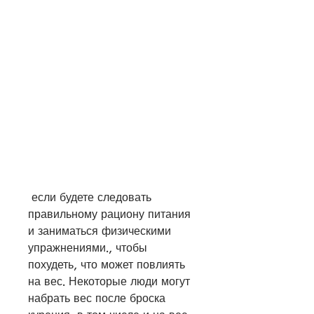
 если будете следовать 
правильному рациону питания 
и заниматься физическими 
упражнениями., чтобы 
похудеть, что может повлиять 
на вес. Некоторые люди могут 
набрать вес после броска 