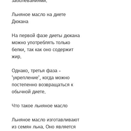
заболеваниями.
Льняное масло на диете 
Дюкана
На первой фазе диеты дюкана 
можно употреблять только 
белки, так как оно содержит 
жир.
Однако, третья фаза - 
'укрепление', когда можно 
постепенно возвращаться к 
обычной диете.
Что такое льняное масло
Льняное масло изготавливают 
из семян льна. Оно является 