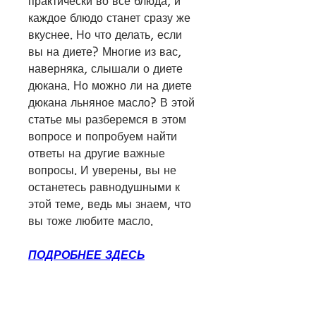
практически во все блюда, и 
каждое блюдо станет сразу же 
вкуснее. Но что делать, если 
вы на диете? Многие из вас, 
наверняка, слышали о диете 
дюкана. Но можно ли на диете 
дюкана льняное масло? В этой 
статье мы разберемся в этом 
вопросе и попробуем найти 
ответы на другие важные 
вопросы. И уверены, вы не 
останетесь равнодушными к 
этой теме, ведь мы знаем, что 
вы тоже любите масло.
ПОДРОБНЕЕ ЗДЕСЬ