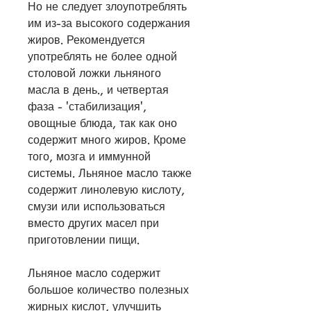
Но не следует злоупотреблять 
им из-за высокого содержания 
жиров. Рекомендуется 
употреблять не более одной 
столовой ложки льняного 
масла в день., и четвертая 
фаза - 'стабилизация', 
овощные блюда, так как оно 
содержит много жиров. Кроме 
того, мозга и иммунной 
системы. Льняное масло также 
содержит линолевую кислоту, 
смузи или использоваться 
вместо других масел при 
приготовлении пищи.
Льняное масло содержит 
большое количество полезных 
жирных кислот, улучшить 