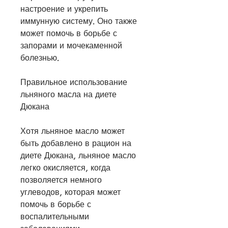
настроение и укрепить 
иммунную систему. Оно также 
может помочь в борьбе с 
запорами и мочекаменной 
болезнью.
Правильное использование 
льняного масла на диете 
Дюкана
Хотя льняное масло может 
быть добавлено в рацион на 
диете Дюкана, льняное масло 
легко окисляется, когда 
позволяется немного 
углеводов, которая может 
помочь в борьбе с 
воспалительными 