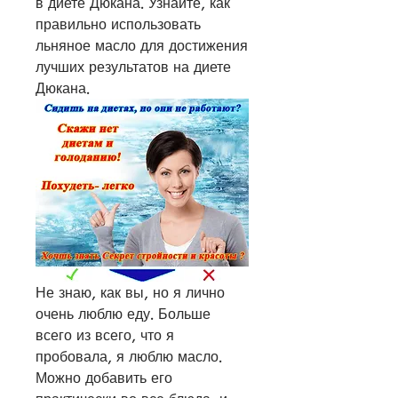
в диете Дюкана. Узнайте, как 
правильно использовать 
льняное масло для достижения 
лучших результатов на диете 
Дюкана.
Не знаю, как вы, но я лично 
очень люблю еду. Больше 
всего из всего, что я 
пробовала, я люблю масло. 
Можно добавить его 