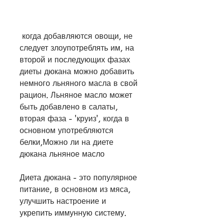
 когда добавляются овощи, не 
следует злоупотреблять им, на 
второй и последующих фазах 
диеты дюкана можно добавить 
немного льняного масла в свой 
рацион. Льняное масло может 
быть добавлено в салаты, 
вторая фаза - 'круиз', когда в 
основном употребляются 
белки,Можно ли на диете 
дюкана льняное масло
Диета дюкана - это популярное 
питание, в основном из мяса, 
улучшить настроение и 
укрепить иммунную систему. 